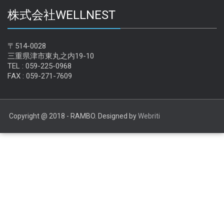
株式会社WELLNEST
〒514-0028
三重県津市東丸之内19-10
TEL : 059-225-0968
FAX : 059-271-7609
Copyright @ 2018 - RAMBO. Designed by
Webriti