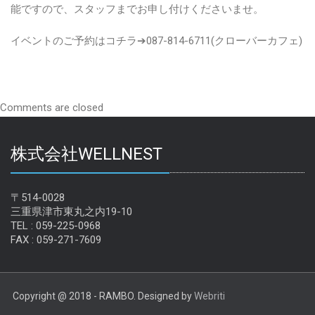
能ですので、スタッフまでお申し付けくださいませ。
イベントのご予約はコチラ➔087-814-6711(クローバーカフェ)
Comments are closed
株式会社WELLNEST
〒514-0028
三重県津市東丸之内19-10
TEL : 059-225-0968
FAX : 059-271-7609
Copyright @ 2018 - RAMBO. Designed by
Webriti