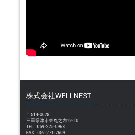
株式会社WELLNEST
〒514-0028
三重県津市東丸之内19-10
TEL : 059-225-0968
FAX : 059-271-7609