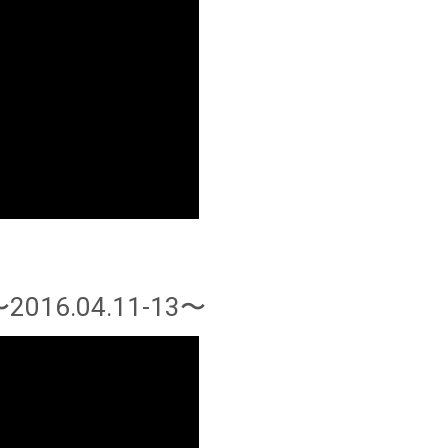
6.04.11-13〜