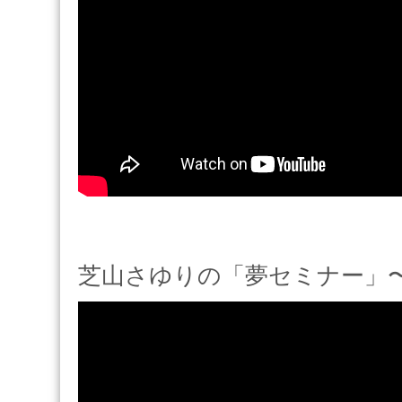
芝山さゆりの「夢セミナー」〜201