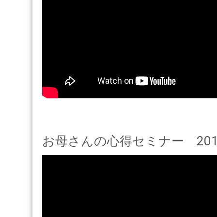
お母さんの心得セミナー 2015