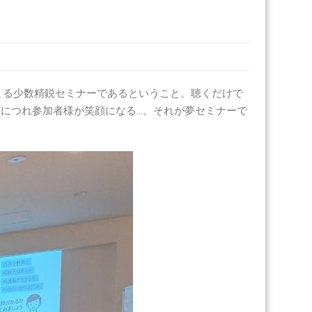
まる少数精鋭セミナーであるということ。聴くだけで
につれ参加者様が笑顔になる…。それが夢セミナーで