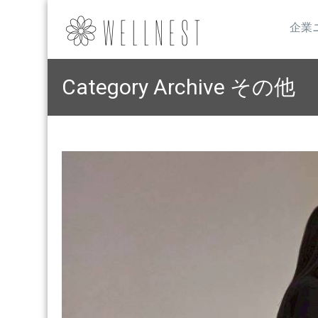
企業
Category Archive その他