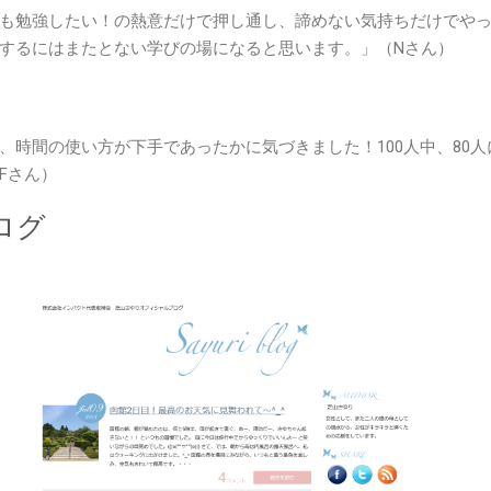
も勉強したい！の熱意だけで押し通し、諦めない気持ちだけでや
するにはまたとない学びの場になると思います。」（Nさん）
時間の使い方が下手であったかに気づきました！100人中、80人
Fさん）
ログ