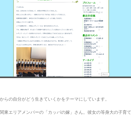
からの自分がどう生きていくかをテーマにしています。
関東エリアメンバーの「カッパの嫁」さん。彼女の等身大の子育