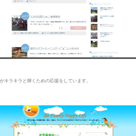
がキラキラと輝くための応援をしています。