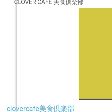
CLOVER CAFE 美食倶楽部
clovercafe美食倶楽部