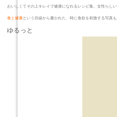
おいしくてその上キレイで健康になれるレシピ集。女性らしい
食と健康
という目線から書かれた、時に食欲を刺激する写真も
ゆるっと