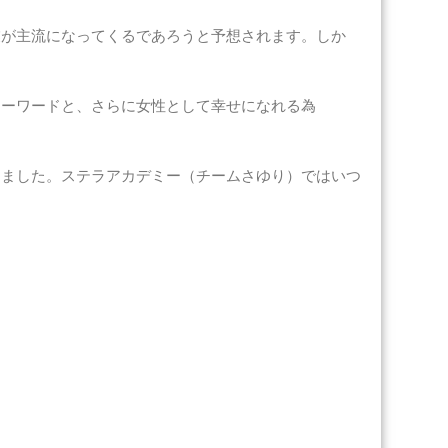
業が主流になってくるであろうと予想されます。しか
キーワードと、さらに女性として幸せになれる為
しました。ステラアカデミー（チームさゆり）ではいつ