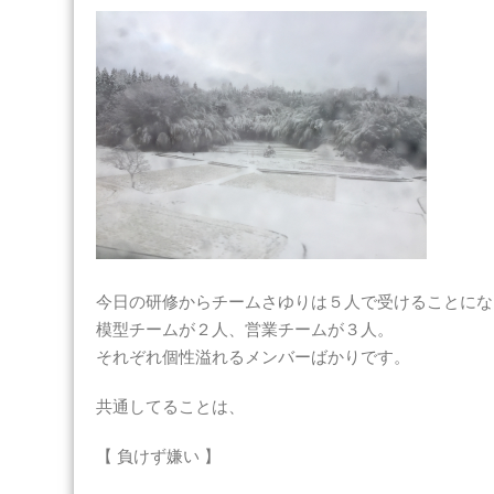
今日の研修からチームさゆりは５人で受けることにな
模型チームが２人、営業チームが３人。
それぞれ個性溢れるメンバーばかりです。
共通してることは、
【 負けず嫌い 】