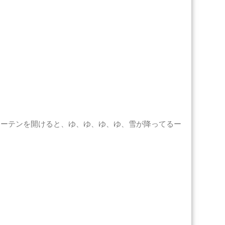
カーテンを開けると、ゆ、ゆ、ゆ、ゆ、雪が降ってるー