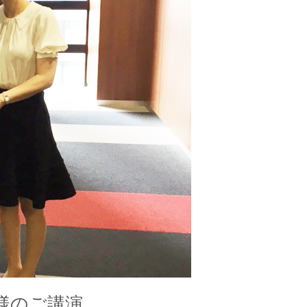
様のご講演