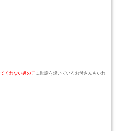
いてくれない男の子
に世話を焼いているお母さんもいれ