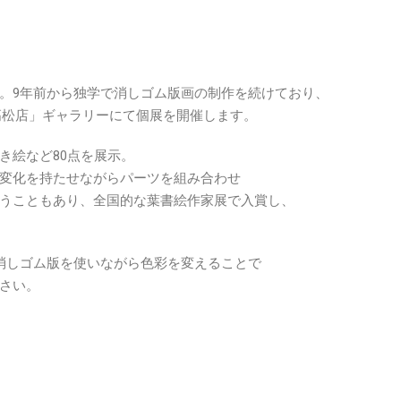
。
。9年前から独学で消しゴム版画の制作を続けており、
)高松店」ギャラリーにて個展を開催します。
き絵など80点を展示。
変化を持たせながらパーツを組み合わせ
うこともあり、全国的な葉書絵作家展で入賞し、
消しゴム版を使いながら色彩を変えることで
さい。