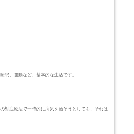
、睡眠、運動など、基本的な生活です。
どの対症療法で一時的に病気を治そうとしても、それは