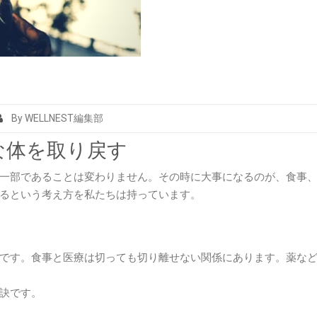
By WELLNEST編集部
な体を取り戻す
一部であることは変わりません。その時に大事になるのが、食事
るという考え方を私たちは持っています。
）
です。食事と医療は切っても切り離せない関係にあります。薬な
訣です。