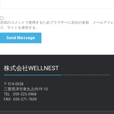
次回のコメントで使用するためブラウザーに自分の名前、メールアドレ
ス、サイトを保存する。
株式会社WELLNEST
〒514-0028
三重県津市東丸之内19-10
TEL : 059-225-0968
FAX : 059-271-7609