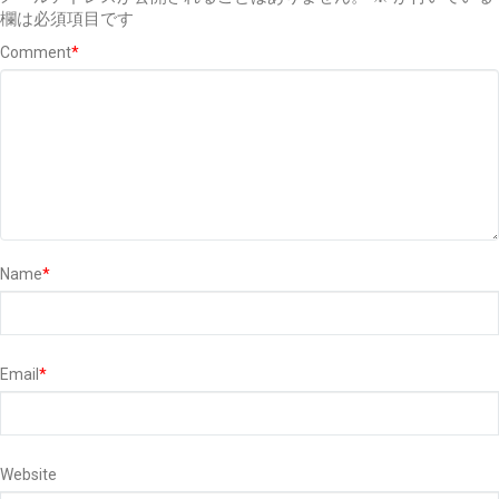
欄は必須項目です
Comment
*
Name
*
Email
*
Website