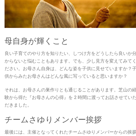
母自身が輝くこと
良い子育てのやり方を知りたい、しつけ方をどうしたら良いか
からないと悩むこともあります。でも、少し見方を変えてみて
ださい。お母さん自身は、どんな姿を子供に見せていますか？
供からみたお母さんはどんな風に写っていると思いますか？
それは、お母さんの巣作りとも通じることがあります。芝山の
験から得た『お母さんの心得』を 2 時間に渡ってお話させてい
だきました。
チームさゆりメンバー挨拶
最後には、主催となってくれたチームさゆりメンバーからの挨