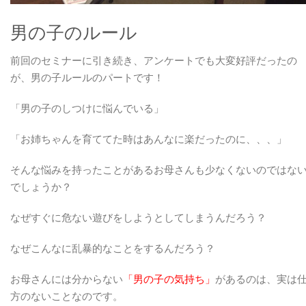
男の子のルール
前回のセミナーに引き続き、アンケートでも大変好評だったの
が、男の子ルールのパートです！
「男の子のしつけに悩んでいる」
「お姉ちゃんを育ててた時はあんなに楽だったのに、、、」
そんな悩みを持ったことがあるお母さんも少なくないのではな
でしょうか？
なぜすぐに危ない遊びをしようとしてしまうんだろう？
なぜこんなに乱暴的なことをするんだろう？
お母さんには分からない
「男の子の気持ち」
があるのは、実は
方のないことなのです。