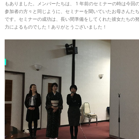
もありました。メンバーたちは、 1 年前のセミナーの時は今回
参加者の方々と同じように、セミナーを聞いていたお母さんた
です。セミナーの成功は、長い間準備をしてくれた彼女たちの
力によるものでした！ありがとうございました！