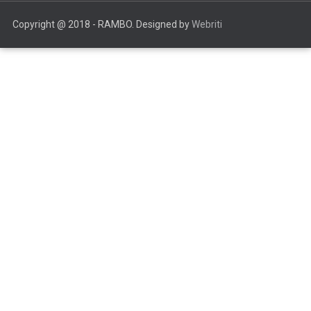
Copyright @ 2018 - RAMBO. Designed by
Webriti