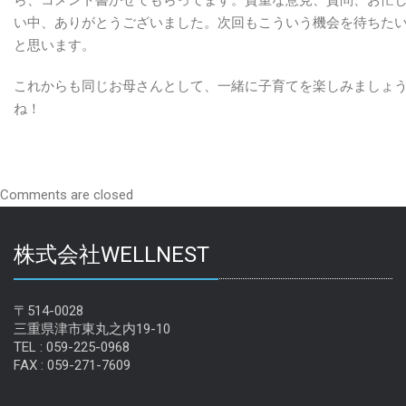
い中、ありがとうございました。
次回もこういう機会を待ちた
と思います。
これからも同じお母さんとして、一緒に子育てを楽しみましょ
ね！
Comments are closed
株式会社WELLNEST
〒514-0028
三重県津市東丸之内19-10
TEL : 059-225-0968
FAX : 059-271-7609