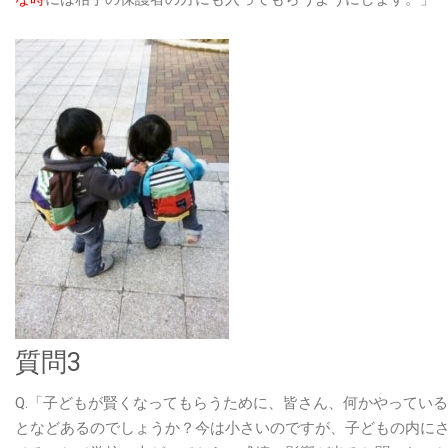
質問3
Q.「子どもが賢くなってもらうために、皆さん、何かやってい
となどあるのでしょうか？今は小さいのですが、子どもの内に