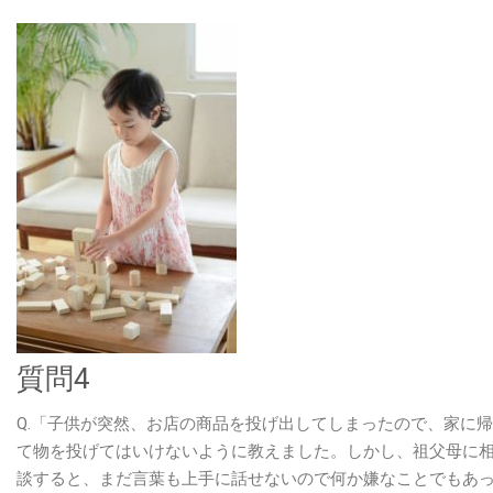
質問4
Q.「子供が突然、お店の商品を投げ出してしまったので、家に
て物を投げてはいけないように教えました。しかし、祖父母に
談すると、まだ言葉も上手に話せないので何か嫌なことでもあ