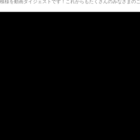
の模様を動画ダイジェストです！これからもたくさんのみなさまの