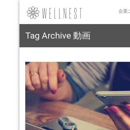
企業
Tag Archive
動画