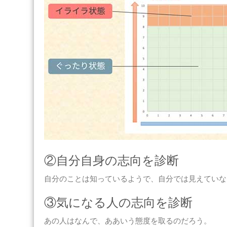
②自分自身の志向を診断
自分のことは知っているようで、自分では見えていな
③気になる人の志向を診断
あの人はなんで、ああいう態度を取るのだろう。