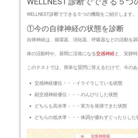
WELLNEST 診断でできる５
WELLNEST診断でできる５つの機能をご紹介します。
①今の自律神経の状態を診断
自律神経は、循環器、消化器、呼吸器などの活動を調
体の活動時や、昼間に活発になる
交感神経
と、安静時
このテストでは、簡単な質問に答えるだけで、今のあ
交感神経優位・・・イライラしている状態
副交感神経優位・・・のんびりした状態
どちらも高水準・・・実力を発揮できた状態
どちらの低水準・・・体調が優れずぐったりした