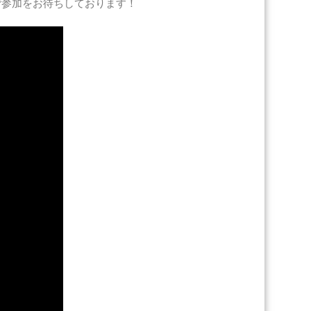
ご参加をお待ちしております！