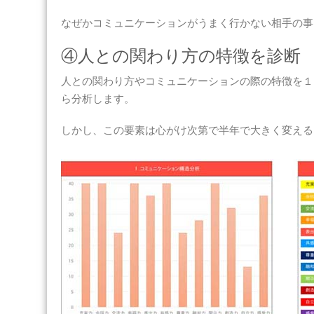
なぜかコミュニケーションがうまく行かない相手の事
④人との関わり方の特徴を診断
人との関わり方やコミュニケーションの際の特徴を１
ら分析します。
しかし、この要素は心がけ次第で半年で大きく変える