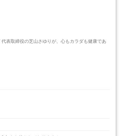
T
代表取締役の芝山さゆりが、心もカラダも健康であ